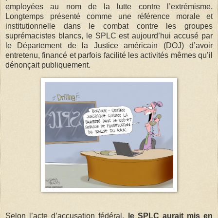
employées au nom de la lutte contre l’extrémisme.
Longtemps présenté comme une référence morale et
institutionnelle dans le combat contre les groupes
suprémacistes blancs, le SPLC est aujourd’hui accusé par
le Département de la Justice américain (DOJ) d’avoir
entretenu, financé et parfois facilité les activités mêmes qu’il
dénonçait publiquement.
Selon l’acte d’accusation fédéral,
le SPLC aurait mis en