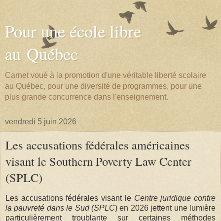
Pour une école libre
au Québec
Carnet voué à la promotion d'une véritable liberté scolaire
au Québec, pour une diversité de programmes, pour une
plus grande concurrence dans l'enseignement.
vendredi 5 juin 2026
Les accusations fédérales américaines
visant le Southern Poverty Law Center
(SPLC)
Les accusations fédérales visant le
Centre juridique contre
la pauvreté dans le Sud (SPLC
) en 2026 jettent une lumière
particulièrement troublante sur certaines méthodes