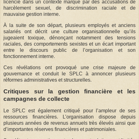
licencié dans un contexte marqué par des accusations de
harcèlement sexuel, de discrimination raciale et de
mauvaise gestion interne.
À la suite de son départ, plusieurs employés et anciens
salariés ont décrit une culture organisationnelle qu’ils
jugeaient toxique, dénonçant notamment des tensions
raciales, des comportements sexistes et un écart important
entre le discours public de l’organisation et son
fonctionnement interne.
Ces révélations ont provoqué une crise majeure de
gouvernance et conduit le SPLC à annoncer plusieurs
réformes administratives et structurelles.
Critiques sur la gestion financière et les
campagnes de collecte
Le SPLC est également critiqué pour l’ampleur de ses
ressources financières. L’organisation dispose depuis
plusieurs années de revenus annuels très élevés ainsi que
d’importantes réserves financières et patrimoniales.