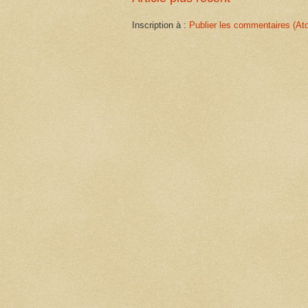
Inscription à :
Publier les commentaires (At