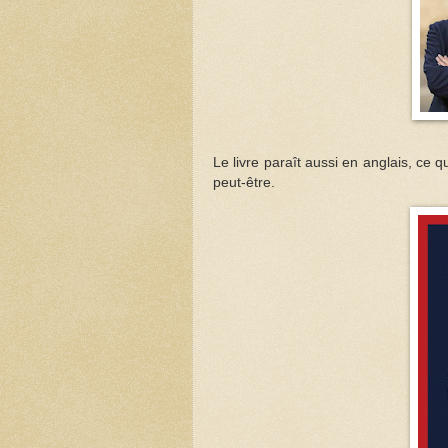
Le livre paraît aussi en anglais, ce qu
peut-être.