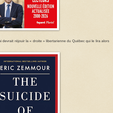
i devrait réjouir la « droite » libertarienne du Québec qui le lira alors