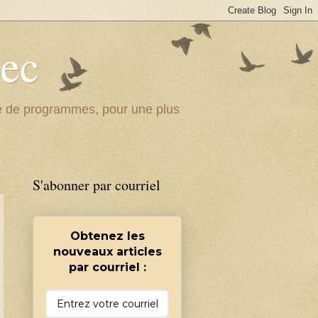
bec
ité de programmes, pour une plus
S'abonner par courriel
Obtenez les
nouveaux articles
par courriel :