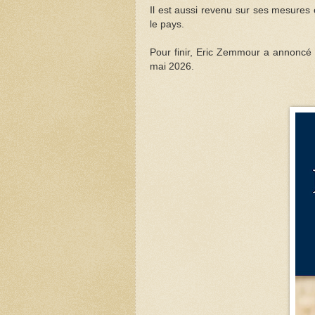
Il est aussi revenu sur ses mesure
le pays.
Pour finir, Eric Zemmour a annoncé 
mai 2026.