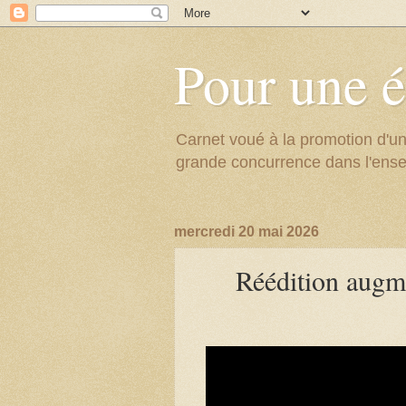
Pour une é
Carnet voué à la promotion d'un
grande concurrence dans l'ens
mercredi 20 mai 2026
Réédition augm