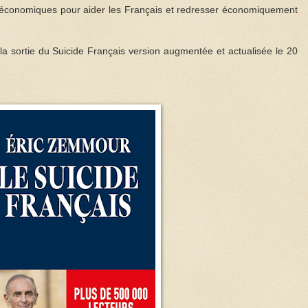
s économiques pour aider les Français et redresser économiquement
la sortie du Suicide Français version augmentée et actualisée le 20