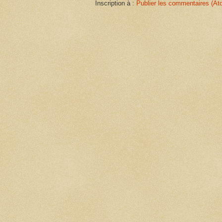
Inscription à :
Publier les commentaires (At