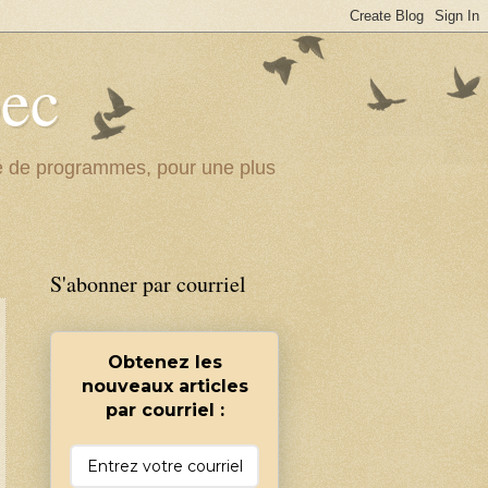
bec
ité de programmes, pour une plus
S'abonner par courriel
Obtenez les
nouveaux articles
par courriel :