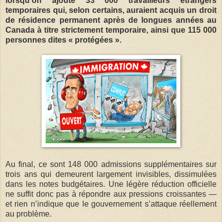
lorsqu’on ajoute 33 000 travailleurs étrangers
temporaires qui, selon certains, auraient acquis un droit
de résidence permanent après de longues années au
Canada à titre strictement temporaire, ainsi que 115 000
personnes dites « protégées ».
Au final, ce sont 148 000 admissions supplémentaires sur
trois ans qui demeurent largement invisibles, dissimulées
dans les notes budgétaires. Une légère réduction officielle
ne suffit donc pas à répondre aux pressions croissantes —
et rien n’indique que le gouvernement s’attaque réellement
au problème.