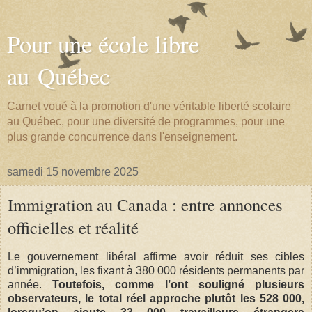
Pour une école libre
au Québec
Carnet voué à la promotion d'une véritable liberté scolaire
au Québec, pour une diversité de programmes, pour une
plus grande concurrence dans l'enseignement.
samedi 15 novembre 2025
Immigration au Canada : entre annonces
officielles et réalité
Le gouvernement libéral affirme avoir réduit ses cibles
d’immigration, les fixant à 380 000 résidents permanents par
année.
Toutefois, comme l’ont souligné plusieurs
observateurs, le total réel approche plutôt les 528 000,