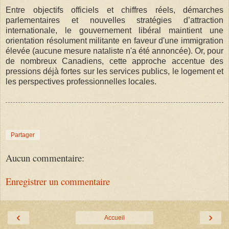
Entre objectifs officiels et chiffres réels, démarches
parlementaires et nouvelles stratégies d’attraction
internationale, le gouvernement libéral maintient une
orientation résolument militante en faveur d'une immigration
élevée (aucune mesure nataliste n'a été annoncée). Or, pour
de nombreux Canadiens, cette approche accentue des
pressions déjà fortes sur les services publics, le logement et
les perspectives professionnelles locales.
Partager
Aucun commentaire:
Enregistrer un commentaire
‹
›
Accueil