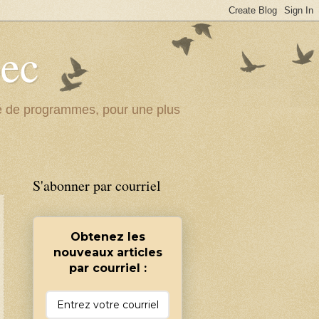
bec
ité de programmes, pour une plus
S'abonner par courriel
Obtenez les
nouveaux articles
par courriel :