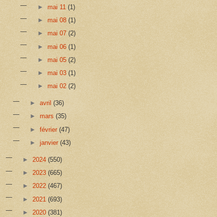
►
mai 11
(1)
►
mai 08
(1)
►
mai 07
(2)
►
mai 06
(1)
►
mai 05
(2)
►
mai 03
(1)
►
mai 02
(2)
►
avril
(36)
►
mars
(35)
►
février
(47)
►
janvier
(43)
►
2024
(550)
►
2023
(665)
►
2022
(467)
►
2021
(693)
►
2020
(381)