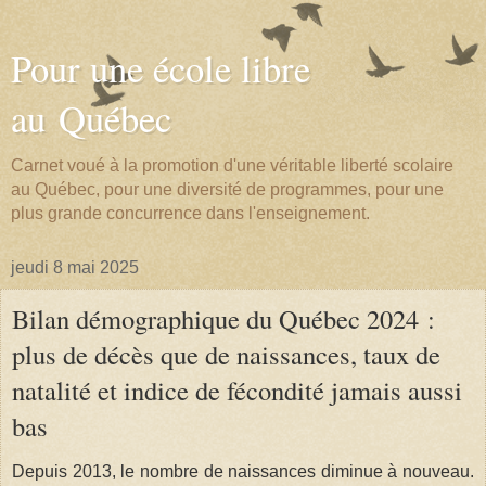
Pour une école libre
au Québec
Carnet voué à la promotion d'une véritable liberté scolaire
au Québec, pour une diversité de programmes, pour une
plus grande concurrence dans l'enseignement.
jeudi 8 mai 2025
Bilan démographique du Québec 2024 :
plus de décès que de naissances, taux de
natalité et indice de fécondité jamais aussi
bas
Depuis 2013, le nombre de naissances diminue à nouveau.