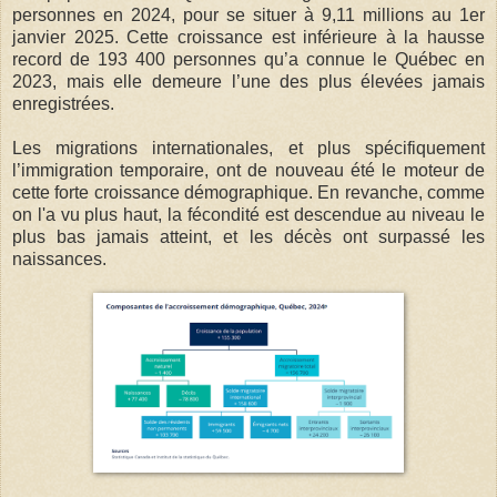
personnes en 2024, pour se situer à 9,11 millions au 1er
janvier 2025. Cette croissance est inférieure à la hausse
record de 193 400 personnes qu’a connue le Québec en
2023, mais elle demeure l’une des plus élevées jamais
enregistrées.
Les migrations internationales, et plus spécifiquement
l’immigration temporaire, ont de nouveau été le moteur de
cette forte croissance démographique. En revanche, comme
on l'a vu plus haut, la fécondité est descendue au niveau le
plus bas jamais atteint, et les décès ont surpassé les
naissances.