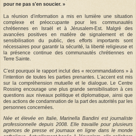
pour ne pas s'en soucier. »
La réunion d'information a mis en lumière une situation
complexe et préoccupante pour les communautés
chrétiennes en Israël et à Jérusalem-Est. Malgré des
avancées positives en matière de signalement et de
sensibilisation du public, des efforts importants sont
nécessaires pour garantir la sécurité, la liberté religieuse et
la présence continue des communautés chrétiennes en
Terre Sainte.
C'est pourquoi le rapport inclut des « recommandations » à
l'intention de toutes les parties prenantes. L'accent est mis
sur la compréhension mutuelle et le dialogue. Le Centre
Rossing encourage une plus grande sensibilisation à ces
questions aux niveaux politique et diplomatique, ainsi que
des actions de condamnation de la part des autorités par les
personnes concernées.
Née et élevée en Italie, Marinella Bandini est journaliste
professionnelle depuis 2008. Elle travaille pour plusieurs
agences de presse et journaux en ligne dans le monde