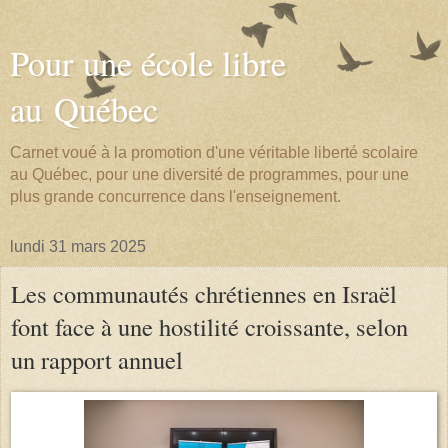
Pour une école libre
au Québec
Carnet voué à la promotion d'une véritable liberté scolaire
au Québec, pour une diversité de programmes, pour une
plus grande concurrence dans l'enseignement.
lundi 31 mars 2025
Les communautés chrétiennes en Israël
font face à une hostilité croissante, selon
un rapport annuel