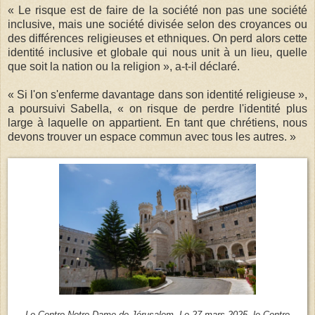
« Le risque est de faire de la société non pas une société
inclusive, mais une société divisée selon des croyances ou
des différences religieuses et ethniques. On perd alors cette
identité inclusive et globale qui nous unit à un lieu, quelle
que soit la nation ou la religion », a-t-il déclaré.
« Si l'on s'enferme davantage dans son identité religieuse »,
a poursuivi Sabella, « on risque de perdre l'identité plus
large à laquelle on appartient. En tant que chrétiens, nous
devons trouver un espace commun avec tous les autres. »