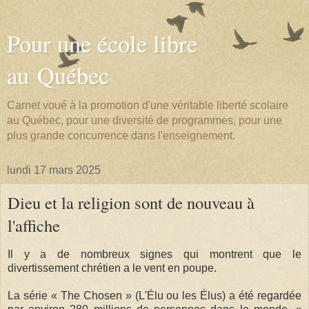
Pour une école libre
au Québec
Carnet voué à la promotion d'une véritable liberté scolaire
au Québec, pour une diversité de programmes, pour une
plus grande concurrence dans l'enseignement.
lundi 17 mars 2025
Dieu et la religion sont de nouveau à
l'affiche
Il y a de nombreux signes qui montrent que le
divertissement chrétien a le vent en poupe.
La série « The Chosen » (L'Élu ou les Élus) a été regardée