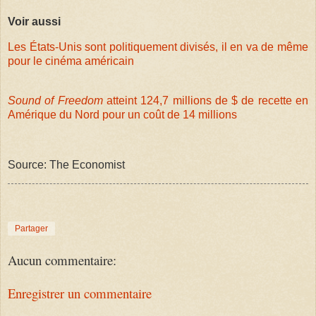
Voir aussi
Les États-Unis sont politiquement divisés, il en va de même
pour le cinéma américain
Sound of Freedom
atteint 124,7 millions de $ de recette en
Amérique du Nord pour un coût de 14 millions
Source: The Economist
Partager
Aucun commentaire:
Enregistrer un commentaire