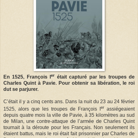
er
En 1525, François I
était capturé par les troupes de
Charles Quint à Pavie. Pour obtenir sa libération, le roi
dut se parjurer.
C’était il y a cinq cents ans. Dans la nuit du 23 au 24 février
er
1525, alors que les troupes de François I
assiégeaient
depuis quatre mois la ville de Pavie, à 35 kilomètres au sud
de Milan, une contre-attaque de l’armée de Charles Quint
tournait à la déroute pour les Français. Non seulement ils
étaient battus, mais le roi était fait prisonnier par Charles de