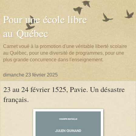
Pour une école libre
au Québec
Carnet voué à la promotion d'une véritable liberté scolaire
au Québec, pour une diversité de programmes, pour une
plus grande concurrence dans l'enseignement.
dimanche 23 février 2025
23 au 24 février 1525, Pavie. Un désastre
français.