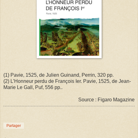
(1) Pavie, 1525, de Julien Guinand, Perrin, 320 pp.
(2) L’Honneur perdu de François Ier. Pavie, 1525, de Jean-
Marie Le Gall, Puf, 556 pp..
Source : Figaro Magazine
Partager