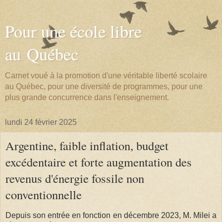
Pour une école libre
au Québec
Carnet voué à la promotion d'une véritable liberté scolaire
au Québec, pour une diversité de programmes, pour une
plus grande concurrence dans l'enseignement.
lundi 24 février 2025
Argentine, faible inflation, budget
excédentaire et forte augmentation des
revenus d'énergie fossile non
conventionnelle
Depuis son entrée en fonction en décembre 2023, M. Milei a