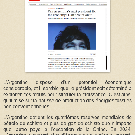
L’Argentine dispose d’un potentiel économique
considérable, et il semble que le président soit déterminé à
exploiter ces atouts pour stimuler la croissance. C’est ainsi
qu’il mise sur la hausse de production des énergies fossiles
non conventionnelles.
L’Argentine détient les quatrièmes réserves mondiales de
pétrole de schiste et plus de gaz de schiste que n’importe
quel autre pays, à l’exception de la Chine. En 2024,