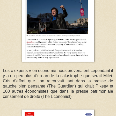
Les « experts » en économie nous prévenaient cependant il
y a un peu plus d’un an de la catastrophe que serait Milei.
Cris d’effroi que l’on retrouvait tant dans la presse de
gauche bien pensante (The Guardian) qui citait Piketty et
100 autres économistes que dans la presse patrimoniale
censément de droite (The Economist).