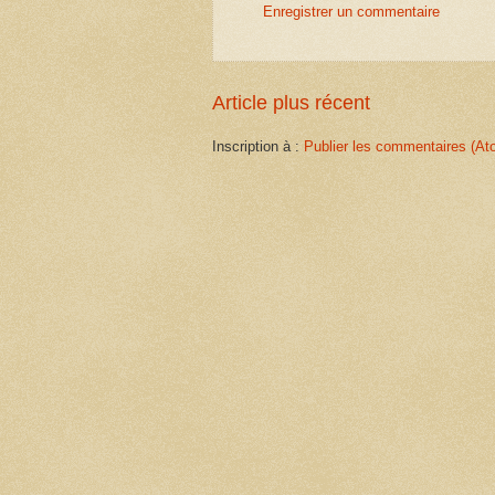
Enregistrer un commentaire
Article plus récent
Inscription à :
Publier les commentaires (At