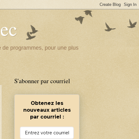
bec
ité de programmes, pour une plus
S'abonner par courriel
Obtenez les
nouveaux articles
par courriel :