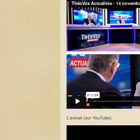
L'extrait (sur YouTube) :