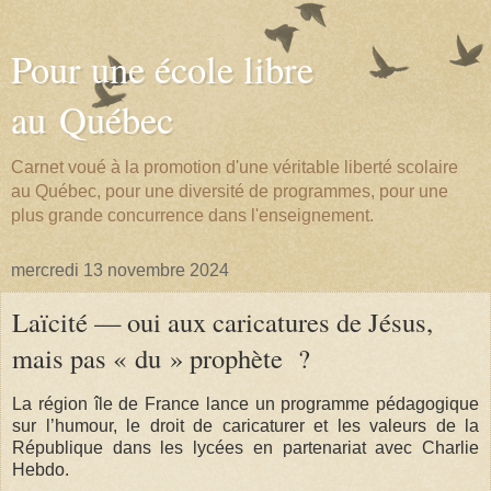
Pour une école libre
au Québec
Carnet voué à la promotion d'une véritable liberté scolaire
au Québec, pour une diversité de programmes, pour une
plus grande concurrence dans l'enseignement.
mercredi 13 novembre 2024
Laïcité — oui aux caricatures de Jésus,
mais pas « du » prophète ?
La région île de France lance un programme pédagogique
sur l’humour, le droit de caricaturer et les valeurs de la
République dans les lycées en partenariat avec Charlie
Hebdo.