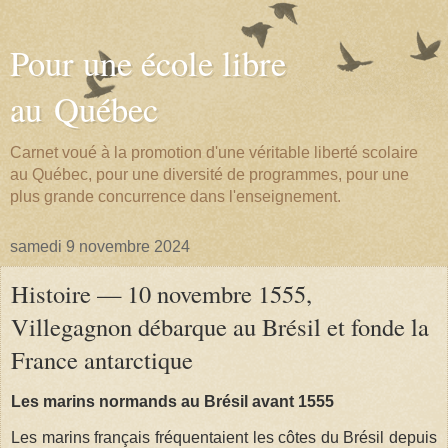
Pour une école libre
au Québec
Carnet voué à la promotion d'une véritable liberté scolaire
au Québec, pour une diversité de programmes, pour une
plus grande concurrence dans l'enseignement.
samedi 9 novembre 2024
Histoire — 10 novembre 1555,
Villegagnon débarque au Brésil et fonde la
France antarctique
Les marins normands au Brésil avant 1555
Les marins français fréquentaient les côtes du Brésil depuis