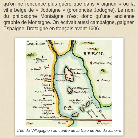
qu’on ne rencontre plus guère que dans « oignon » ou la
ville belge de « Jodoigne » (prononcée Jodogne). Le nom
du philosophe Montaigne n’est donc qu’une ancienne
graphie de Montagne. On écrivait aussi campaigne, gaigner,
Espaigne, Bretaigne en français avant 1606.
L’île de Villegagnon au centre de la Baie de Rio de Janeiro