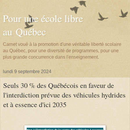
Pour une école libre
au Québec
Carnet voué à la promotion d'une véritable liberté scolaire
au Québec, pour une diversité de programmes, pour une
plus grande concurrence dans l'enseignement.
lundi 9 septembre 2024
Seuls 30 % des Québécois en faveur de
l'interdiction prévue des véhicules hydrides
et à essence d'ici 2035