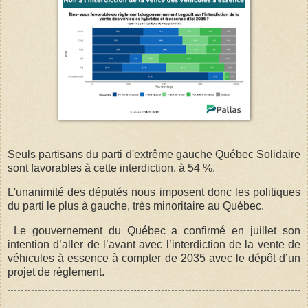
Seuls partisans du parti d'extrême gauche Québec Solidaire
sont favorables à cette interdiction, à 54 %.
L'unanimité des députés nous imposent donc les politiques
du parti le plus à gauche, très minoritaire au Québec.
Le gouvernement du Québec a confirmé en juillet son
intention d’aller de l’avant avec l’interdiction de la vente de
véhicules à essence à compter de 2035 avec le dépôt d’un
projet de règlement.