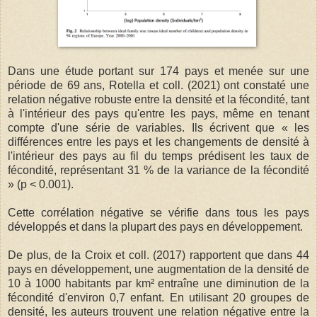
Dans une étude portant sur 174 pays et menée sur une
période de 69 ans, Rotella et coll. (2021) ont constaté une
relation négative robuste entre la densité et la fécondité, tant
à l'intérieur des pays qu'entre les pays, même en tenant
compte d'une série de variables. Ils écrivent que « les
différences entre les pays et les changements de densité à
l'intérieur des pays au fil du temps prédisent les taux de
fécondité, représentant 31 % de la variance de la fécondité
» (p < 0.001).
Cette corrélation négative se vérifie dans tous les pays
développés et dans la plupart des pays en développement.
De plus, de la Croix et coll. (2017) rapportent que dans 44
pays en développement, une augmentation de la densité de
10 à 1000 habitants par km² entraîne une diminution de la
fécondité d'environ 0,7 enfant. En utilisant 20 groupes de
densité, les auteurs trouvent une relation négative entre la