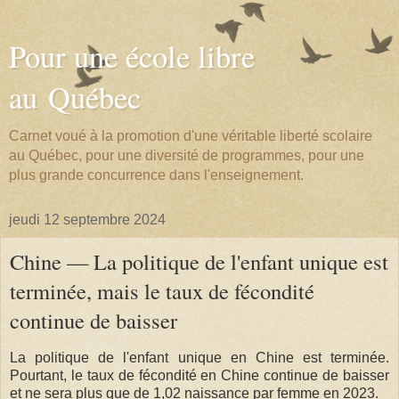
Pour une école libre
au Québec
Carnet voué à la promotion d'une véritable liberté scolaire
au Québec, pour une diversité de programmes, pour une
plus grande concurrence dans l'enseignement.
jeudi 12 septembre 2024
Chine — La politique de l'enfant unique est
terminée, mais le taux de fécondité
continue de baisser
La politique de l'enfant unique en Chine est terminée.
Pourtant, le taux de fécondité en Chine continue de baisser
et ne sera plus que de 1,02 naissance par femme en 2023.