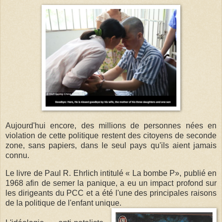
Aujourd'hui encore, des millions de personnes nées en
violation de cette politique restent des citoyens de seconde
zone, sans papiers, dans le seul pays qu'ils aient jamais
connu.
Le livre de Paul R. Ehrlich intitulé « La bombe P», publié en
1968 afin de semer la panique, a eu un impact profond sur
les dirigeants du PCC et a été l'une des principales raisons
de la politique de l'enfant unique.