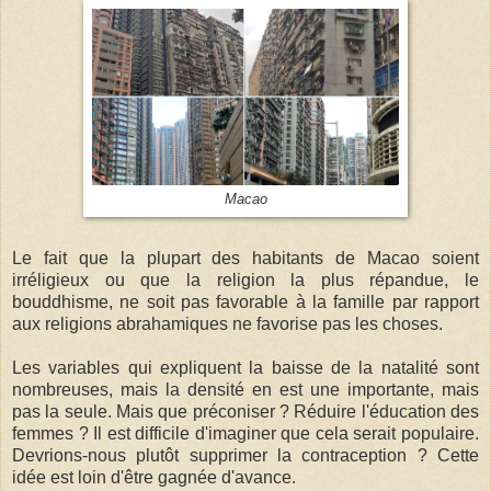
Macao
Le fait que la plupart des habitants de Macao soient
irréligieux ou que la religion la plus répandue, le
bouddhisme, ne soit pas favorable à la famille par rapport
aux religions abrahamiques ne favorise pas les choses.
Les variables qui expliquent la baisse de la natalité sont
nombreuses, mais la densité en est une importante, mais
pas la seule. Mais que préconiser ? Réduire l'éducation des
femmes ? Il est difficile d'imaginer que cela serait populaire.
Devrions-nous plutôt supprimer la contraception ? Cette
idée est loin d'être gagnée d'avance.