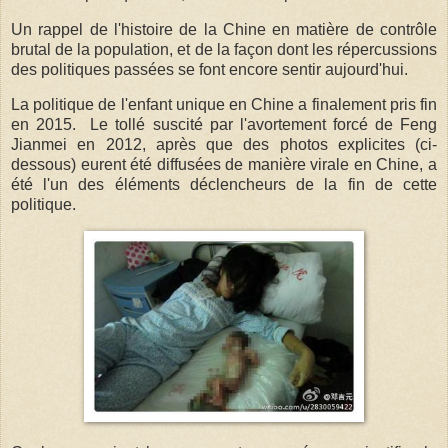
Un rappel de l'histoire de la Chine en matière de contrôle
brutal de la population, et de la façon dont les répercussions
des politiques passées se font encore sentir aujourd'hui.
La politique de l'enfant unique en Chine a finalement pris fin
en 2015. Le tollé suscité par l'avortement forcé de Feng
Jianmei en 2012, après que des photos explicites (ci-
dessous) eurent été diffusées de manière virale en Chine, a
été l'un des éléments déclencheurs de la fin de cette
politique.