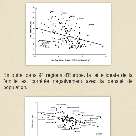
En outre, dans 94 régions d'Europe, la taille idéale de la
famille est corrélée négativement avec la densité de
population.