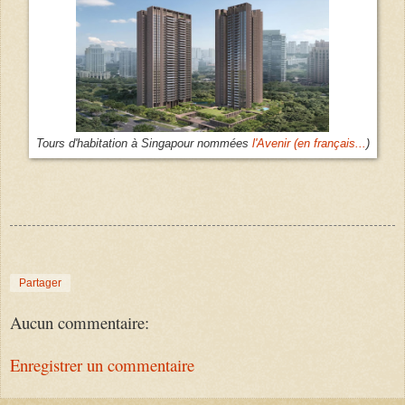
Tours d'habitation à Singapour nommées
l'Avenir (en français...
)
Partager
Aucun commentaire:
Enregistrer un commentaire