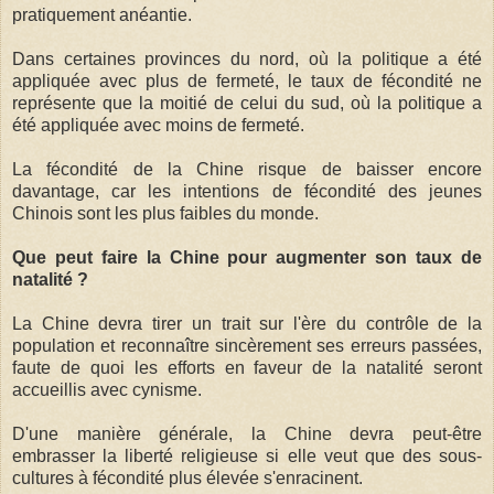
pratiquement anéantie.
Dans certaines provinces du nord, où la politique a été
appliquée avec plus de fermeté, le taux de fécondité ne
représente que la moitié de celui du sud, où la politique a
été appliquée avec moins de fermeté.
La fécondité de la Chine risque de baisser encore
davantage, car les intentions de fécondité des jeunes
Chinois sont les plus faibles du monde.
Que peut faire la Chine pour augmenter son taux de
natalité ?
La Chine devra tirer un trait sur l'ère du contrôle de la
population et reconnaître sincèrement ses erreurs passées,
faute de quoi les efforts en faveur de la natalité seront
accueillis avec cynisme.
D'une manière générale, la Chine devra peut-être
embrasser la liberté religieuse si elle veut que des sous-
cultures à fécondité plus élevée s'enracinent.