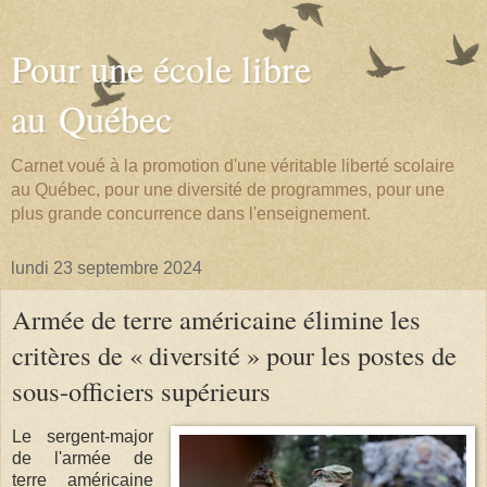
Pour une école libre
au Québec
Carnet voué à la promotion d'une véritable liberté scolaire
au Québec, pour une diversité de programmes, pour une
plus grande concurrence dans l'enseignement.
lundi 23 septembre 2024
Armée de terre américaine élimine les
critères de « diversité » pour les postes de
sous-officiers supérieurs
Le sergent-major
de l'armée de
terre américaine