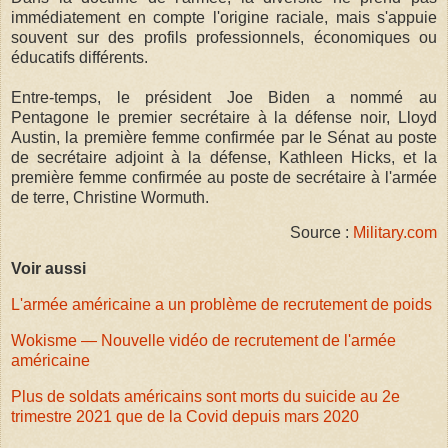
immédiatement en compte l'origine raciale, mais s'appuie
souvent sur des profils professionnels, économiques ou
éducatifs différents.
Entre-temps, le président Joe Biden a nommé au
Pentagone le premier secrétaire à la défense noir, Lloyd
Austin, la première femme confirmée par le Sénat au poste
de secrétaire adjoint à la défense, Kathleen Hicks, et la
première femme confirmée au poste de secrétaire à l'armée
de terre, Christine Wormuth.
Source :
Military.com
Voir aussi
L'armée américaine a un problème de recrutement de poids
Wokisme — Nouvelle vidéo de recrutement de l'armée
américaine
Plus de soldats américains sont morts du suicide au 2e
trimestre 2021 que de la Covid depuis mars 2020