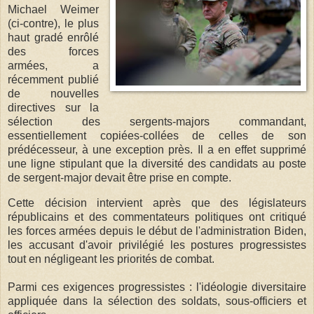
Michael Weimer
(ci-contre), le plus
haut gradé enrôlé
des forces
armées, a
récemment publié
de nouvelles
directives sur la
sélection des sergents-majors commandant,
essentiellement copiées-collées de celles de son
prédécesseur, à une exception près. Il a en effet supprimé
une ligne stipulant que la diversité des candidats au poste
de sergent-major devait être prise en compte.
Cette décision intervient après que des législateurs
républicains et des commentateurs politiques ont critiqué
les forces armées depuis le début de l'administration Biden,
les accusant d'avoir privilégié les postures progressistes
tout en négligeant les priorités de combat.
Parmi ces exigences progressistes : l'idéologie diversitaire
appliquée dans la sélection des soldats, sous-officiers et