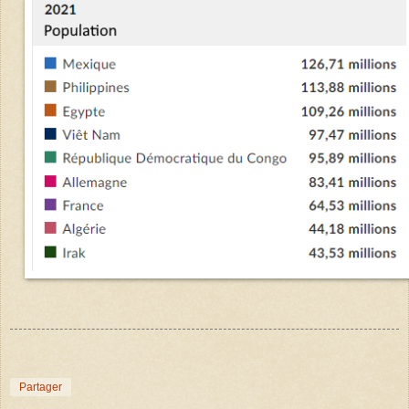
Partager