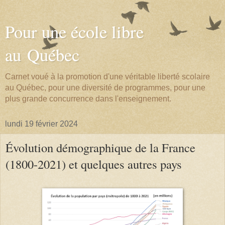
Pour une école libre
au Québec
Carnet voué à la promotion d'une véritable liberté scolaire
au Québec, pour une diversité de programmes, pour une
plus grande concurrence dans l'enseignement.
lundi 19 février 2024
Évolution démographique de la France
(1800-2021) et quelques autres pays