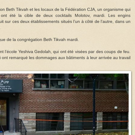
on Beth Tikvah et les locaux de la Fédération CJA, un organisme qui
 ont été la cible de deux cocktails Molotov, mardi. Les engins
nuit sur ces deux établissements situés l’un à côté de l’autre, dans un
.
gue de la congrégation Beth Tikvah mardi.
ont l’école Yeshiva Gedolah, qui ont été visées par des coups de feu.
 ont remarqué les dommages aux bâtiments à leur arrivée au travail