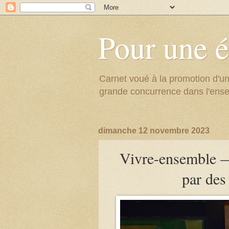
Pour une é
Carnet voué à la promotion d'un
grande concurrence dans l'ens
dimanche 12 novembre 2023
Vivre-ensemble —
par des