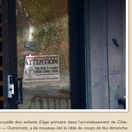
accueille des enfants d’âge primaire dans l’arrondissement de Côte-
— Outremont, a de nouveau été la cible de coups de feu dimanche