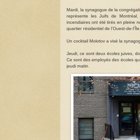
Mardi, la synagogue de la congrégati
représente les Juifs de Montréal,
incendiaires ont été tirés en pleine 
quartier résidentiel de l’Ouest-de-l’Île
Un cocktail Molotov a visé la synago
Jeudi, ce sont deux écoles juives, d
Ce sont des employés des écoles qui
jeudi matin.