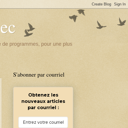
bec
ité de programmes, pour une plus
S'abonner par courriel
Obtenez les
nouveaux articles
par courriel :