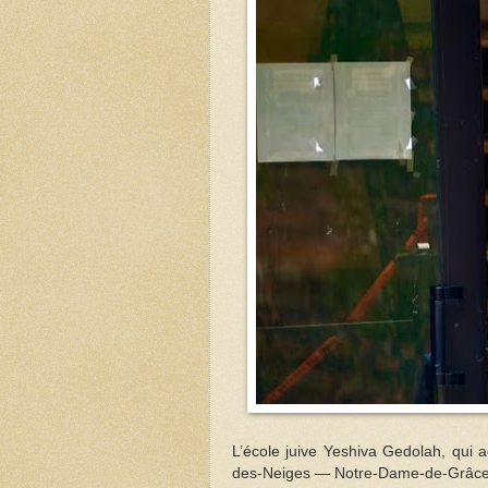
L’école juive Yeshiva Gedolah, qui 
des-Neiges — Notre-Dame-de-Grâce 