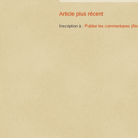
Article plus récent
Inscription à :
Publier les commentaires (At