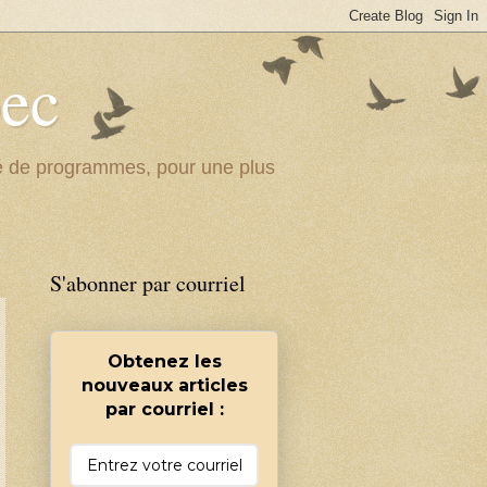
bec
ité de programmes, pour une plus
S'abonner par courriel
Obtenez les
nouveaux articles
par courriel :