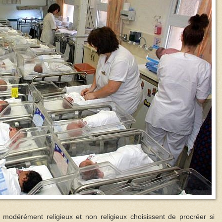
 modérément religieux et non religieux choisissent de procréer si