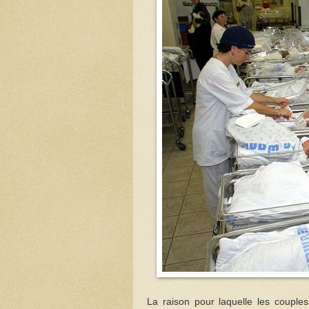
La raison pour laquelle les couples