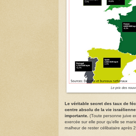
Le prix des nouv
Le véritable secret des taux de féc
centre absolu de la vie israélienne.
importante.
(Toute personne juive e
exercée sur elle pour qu’elle se mari
malheur de rester célibataire après 2