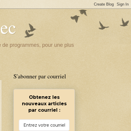
bec
ité de programmes, pour une plus
S'abonner par courriel
Obtenez les
nouveaux articles
par courriel :