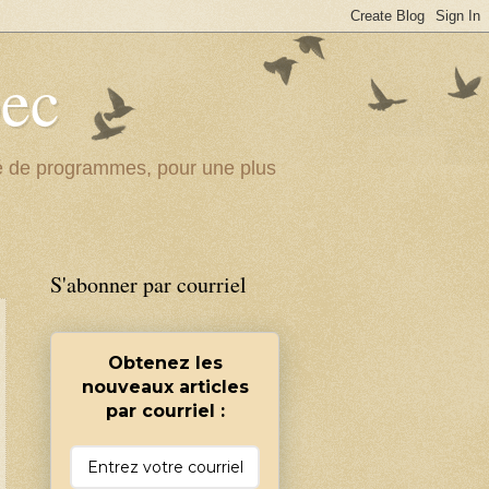
bec
ité de programmes, pour une plus
S'abonner par courriel
Obtenez les
nouveaux articles
par courriel :