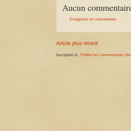
Aucun commentair
Enregistrer un commentaire
Article plus récent
Inscription à :
Publier les commentaires (At