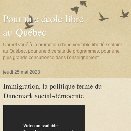
Pour une école libre
au Québec
Carnet voué à la promotion d'une véritable liberté scolaire
au Québec, pour une diversité de programmes, pour une
plus grande concurrence dans l'enseignement.
jeudi 25 mai 2023
Immigration, la politique ferme du
Danemark social-démocrate