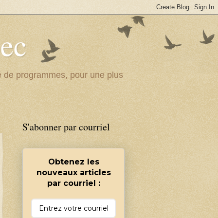
bec
ité de programmes, pour une plus
S'abonner par courriel
Obtenez les
nouveaux articles
par courriel :