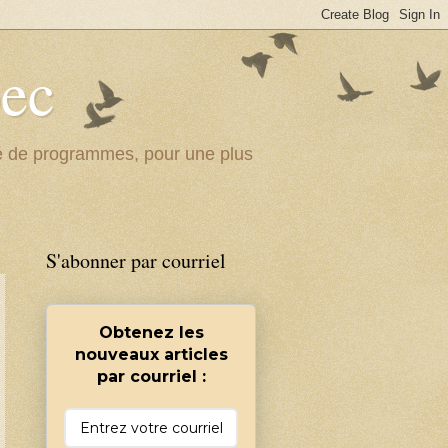
bec
ité de programmes, pour une plus
S'abonner par courriel
Obtenez les
nouveaux articles
par courriel :