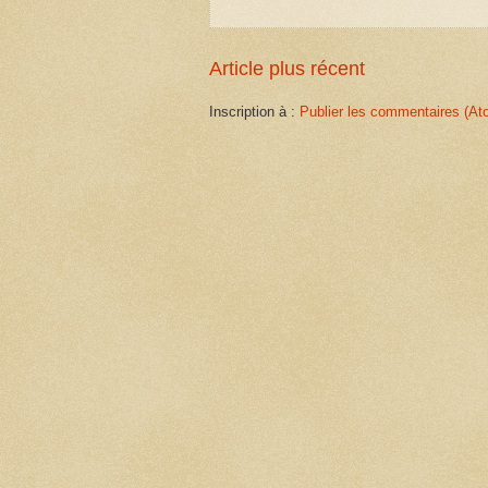
Article plus récent
Inscription à :
Publier les commentaires (At