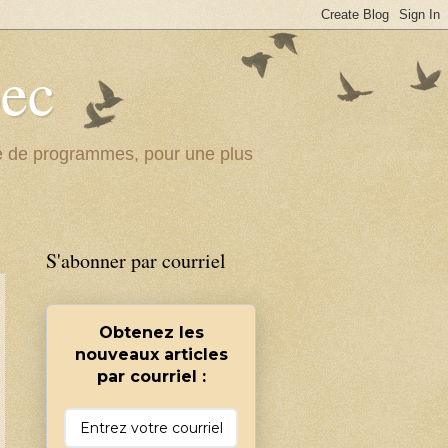
bec
ité de programmes, pour une plus
S'abonner par courriel
Obtenez les
nouveaux articles
par courriel :