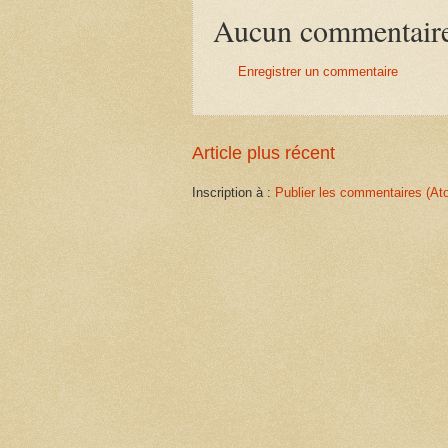
Aucun commentair
Enregistrer un commentaire
Article plus récent
Inscription à :
Publier les commentaires (At