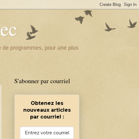
bec
ité de programmes, pour une plus
S'abonner par courriel
Obtenez les
nouveaux articles
par courriel :