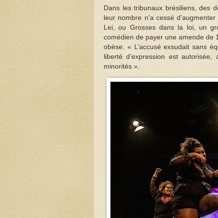
Dans les tribunaux brésiliens, des 
leur nombre n’a cessé d’augmenter
Lei, ou Grosses dans la loi, un gr
comédien de payer une amende de 1 
obèse. « L’accusé exsudait sans éq
liberté d’expression est autorisée,
minorités ».