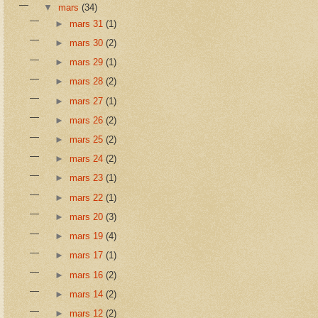
▼
mars
(34)
►
mars 31
(1)
►
mars 30
(2)
►
mars 29
(1)
►
mars 28
(2)
►
mars 27
(1)
►
mars 26
(2)
►
mars 25
(2)
►
mars 24
(2)
►
mars 23
(1)
►
mars 22
(1)
►
mars 20
(3)
►
mars 19
(4)
►
mars 17
(1)
►
mars 16
(2)
►
mars 14
(2)
►
mars 12
(2)