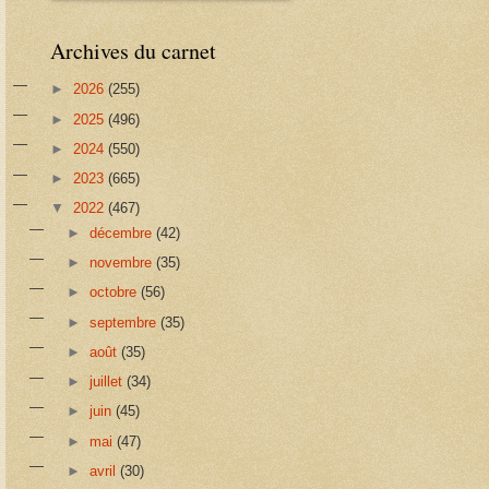
Archives du carnet
►
2026
(255)
►
2025
(496)
►
2024
(550)
►
2023
(665)
▼
2022
(467)
►
décembre
(42)
►
novembre
(35)
►
octobre
(56)
►
septembre
(35)
►
août
(35)
►
juillet
(34)
►
juin
(45)
►
mai
(47)
►
avril
(30)