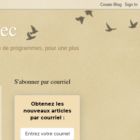
bec
ité de programmes, pour une plus
S'abonner par courriel
Obtenez les
nouveaux articles
par courriel :