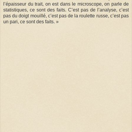
l’épaisseur du trait, on est dans le microscope, on parle de
statistiques, ce sont des faits. C’est pas de l’analyse, c’est
pas du doigt mouillé, c’est pas de la roulette russe, c’est pas
un pari, ce sont des faits. »