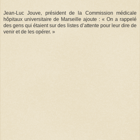
Jean-Luc Jouve, président de la Commission médicale
hôpitaux universitaire de Marseille ajoute : « On a rappelé
des gens qui étaient sur des listes d’attente pour leur dire de
venir et de les opérer. »