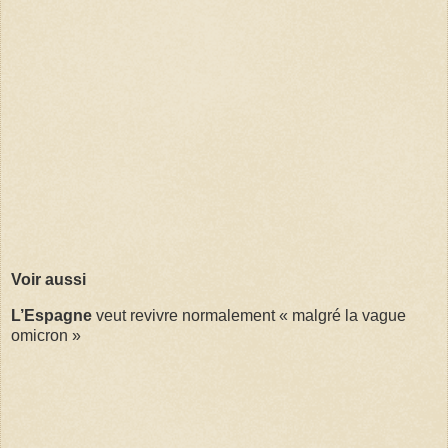
Voir aussi
L’Espagne
veut revivre normalement « malgré la vague
omicron »