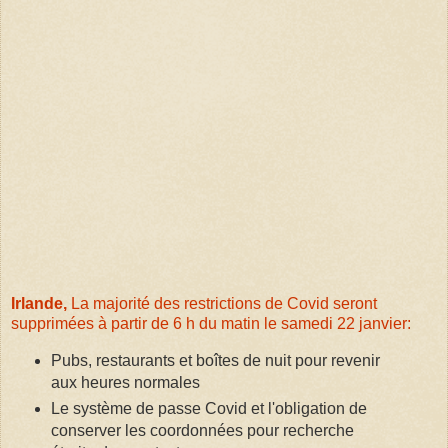
Irlande,
La majorité des restrictions de Covid seront
supprimées à partir de 6 h du matin le samedi 22 janvier:
Pubs, restaurants et boîtes de nuit pour revenir
aux heures normales
Le système de passe Covid et l'obligation de
conserver les coordonnées pour recherche