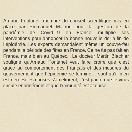
Arnaud Fontanet, membre du conseil scientifique mis en
place par Emmanuel Macron pour la gestion de la
pandémie de Covid-19 en France, multiplie ses
interventions pour annoncer la bonne nouvelle de la fin de
l’épidémie. Les experts demandaient même un couvre-feu
pendant la période des fêtes en France. Ce ne fut pas fait en
France, mais bien au Québec... Le docteur Martin Blachier
souligne qu'Arnaud Fontanet veut faire croire que c’est
grâce au comportement des Français et des mesures du
gouvernement que l’épidémie se termine… sauf qu’il n’en
est rien. Si les choses s'améliorent, c’est parce que le virus
circule énormément et que l’immunité est acquise.