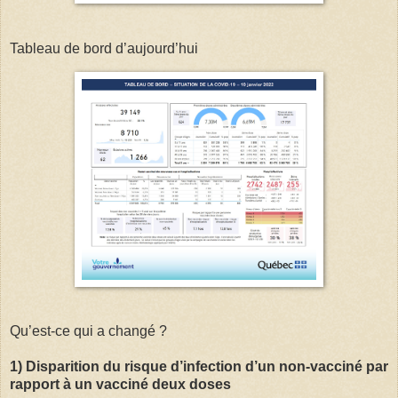
Tableau de bord d’aujourd’hui
Qu’est-ce qui a changé ?
1) Disparition du risque d’infection d’un non-vacciné par
rapport à un vacciné deux doses