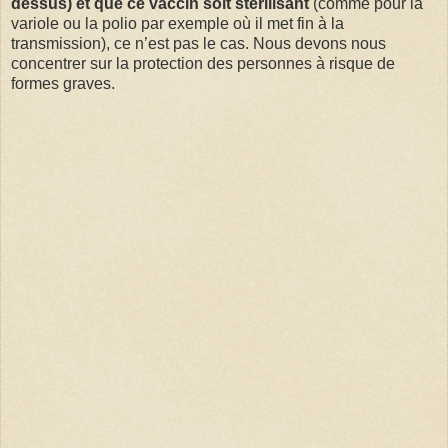
dessus) et que ce vaccin soit stérilisant
(comme pour la
variole ou la polio par exemple où il met fin à la
transmission), ce n’est pas le cas. Nous devons nous
concentrer sur la protection des personnes à risque de
formes graves.