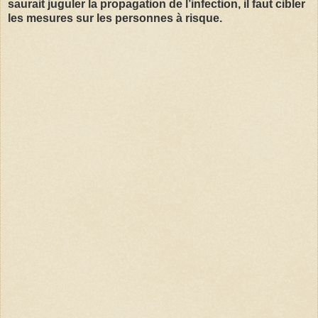
saurait juguler la propagation de l’infection, il faut cibler
les mesures sur les personnes à risque.