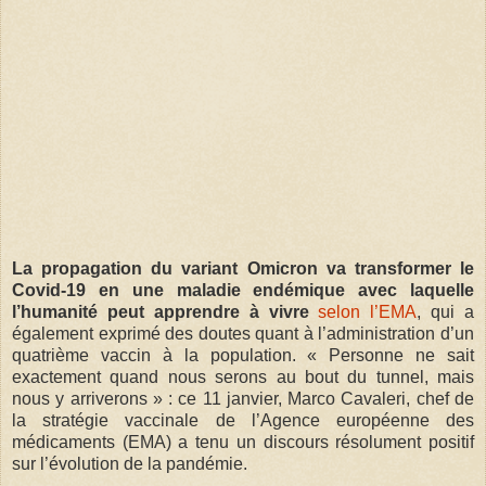
La propagation du variant Omicron va transformer le
Covid-19 en une maladie endémique avec laquelle
l’humanité peut apprendre à vivre
selon l’EMA
, qui a
également exprimé des doutes quant à l’administration d’un
quatrième vaccin à la population. « Personne ne sait
exactement quand nous serons au bout du tunnel, mais
nous y arriverons » : ce 11 janvier, Marco Cavaleri, chef de
la stratégie vaccinale de l’Agence européenne des
médicaments (EMA) a tenu un discours résolument positif
sur l’évolution de la pandémie.