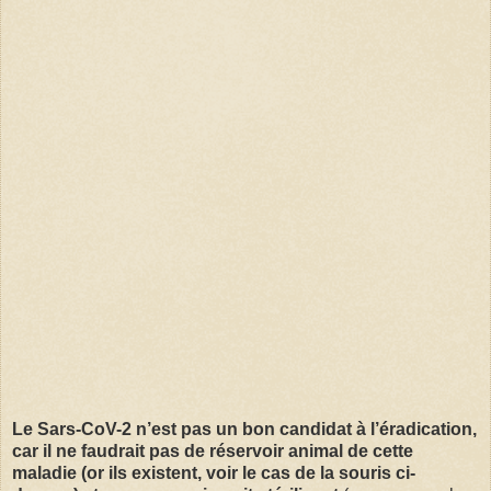
Le Sars-CoV-2 n’est pas un bon candidat à l’éradication,
car il ne faudrait pas de réservoir animal de cette
maladie (or ils existent, voir le cas de la souris ci-