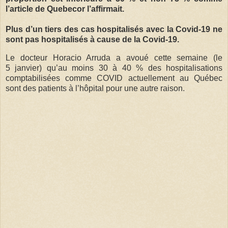
l’article de Quebecor l’affirmait.
Plus d’un tiers des cas hospitalisés avec la Covid-19 ne
sont pas hospitalisés à cause de la Covid-19.
Le docteur Horacio Arruda a avoué cette semaine (le
5 janvier) qu’au moins 30 à 40 % des hospitalisations
comptabilisées comme COVID actuellement au Québec
sont des patients à l’hôpital pour une autre raison.