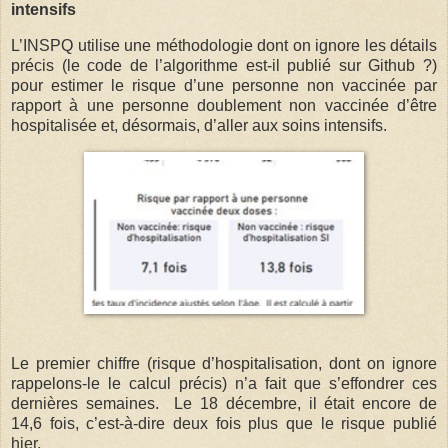
intensifs
L’INSPQ utilise une méthodologie dont on ignore les détails
précis (le code de l’algorithme est-il publié sur Github ?)
pour estimer le risque d’une personne non vaccinée par
rapport à une personne doublement non vaccinée d’être
hospitalisée et, désormais, d’aller aux soins intensifs.
Le premier chiffre (risque d’hospitalisation, dont on ignore
rappelons-le le calcul précis) n’a fait que s’effondrer ces
dernières semaines. Le 18 décembre, il était encore de
14,6 fois, c’est-à-dire deux fois plus que le risque publié
hier.