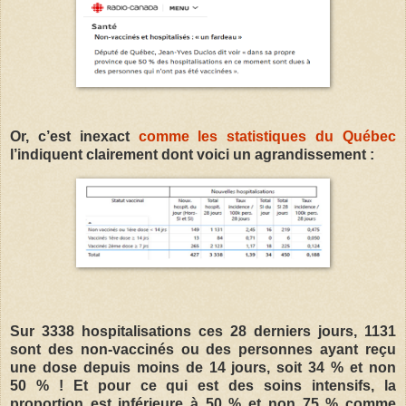
Or, c’est inexact
comme les statistiques du Québec
l’indiquent clairement dont voici un agrandissement :
Sur 3338 hospitalisations ces 28 derniers jours, 1131
sont des non-vaccinés ou des personnes ayant reçu
une dose depuis moins de 14 jours, soit 34 % et non
50 % ! Et pour ce qui est des soins intensifs, la
proportion est inférieure à 50 % et non 75 % comme