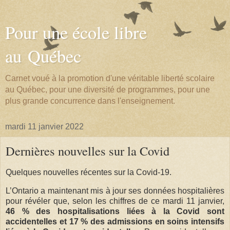
Pour une école libre
au Québec
Carnet voué à la promotion d'une véritable liberté scolaire
au Québec, pour une diversité de programmes, pour une
plus grande concurrence dans l'enseignement.
mardi 11 janvier 2022
Dernières nouvelles sur la Covid
Quelques nouvelles récentes sur la Covid-19.
L’Ontario a maintenant mis à jour ses données hospitalières
pour révéler que, selon les chiffres de ce mardi 11 janvier,
46 % des hospitalisations liées à la Covid sont
accidentelles et 17 % des admissions en soins intensifs