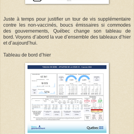
Juste à temps pour justifier un tour de vis supplémentaire
contre les non-vaccinés, boucs émissaires si commodes
des gouvernements, Québec change son tableau de
bord. Voyons d’abord la vue d’ensemble des tableaux d’hier
et d’aujourd’hui.
Tableau de bord d’hier