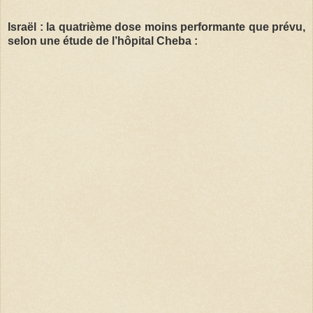
Israël : la quatrième dose moins performante que prévu,
selon une étude de l’hôpital Cheba :