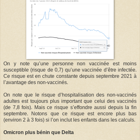
On y note qu’une personne non vaccinée est moins
susceptible (risque de 0,7) qu’une vaccinée d’être infectée.
Ce risque est en chute constante depuis septembre 2021 à
l’avantage des non-vaccinés.
On note que le risque d’hospitalisation des non-vaccinés
adultes est toujours plus important que celui des vaccinés
(de 7,8 fois). Mais ce risque s’effondre aussi depuis la fin
septembre. Notons que ce risque est encore plus bas
(environ 2 à 3 fois) si l’on inclut les enfants dans les calculs.
Omicron plus bénin que Delta