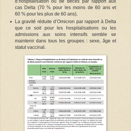
d’hospitalisation ou de décès par rapport aux
cas Delta (70 % pour les moins de 60 ans et
60 % pour les plus de 60 ans).
La gravité réduite d’Omicron par rapport à Delta
que ce soit pour les hospitalisations ou les
admissions aux soins intensifs semble se
maintenir dans tous les groupes : sexe, âge et
statut vaccinal.