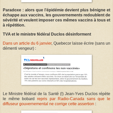
Paradoxe : alors que l’épidémie devient plus bénigne et
échappe aux vaccins, les gouvernements redoublent de
sévérité et veulent imposer ces mêmes vaccins à tous et
à répétition.
TVA et le ministre fédéral Duclos désinforment
Dans un article du 6 janvier
, Quebecor laisse écrire (sans un
démenti vengeur) :
Le Ministre fédéral de la Santé (!) Jean-Yves Duclos répète
le même bobard
repris par Radio-Canada sans que le
diffuseur gouvernemental ne corrige cette assertion
: