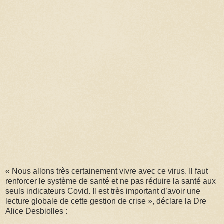
« Nous allons très certainement vivre avec ce virus. Il faut
renforcer le système de santé et ne pas réduire la santé aux
seuls indicateurs Covid. Il est très important d’avoir une
lecture globale de cette gestion de crise », déclare la Dre
Alice Desbiolles :