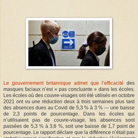
Le gouvernement britannique admet que l’efficacité
des
masques faciaux n’est « pas concluante » dans les écoles.
Les écoles où des couvre-visages ont été utilisés en octobre
2021 ont vu une réduction deux à trois semaines plus tard
des absences dues au Covid de 5,3 % à 3 % — une baisse
de 2,3 points de pourcentage. Dans les écoles qui
n’utilisaient pas de couvre-visage, les absences sont
passées de 5,3 % à 3,6 %, soit une baisse de 1,7 point de
pourcentage. Le rapport déclare que la différence n’était pas