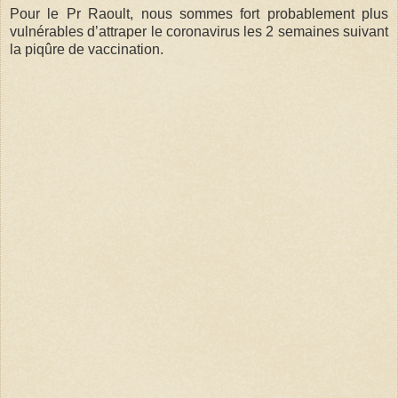
Pour le Pr Raoult, nous sommes fort probablement plus
vulnérables d’attraper le coronavirus les 2 semaines suivant
la piqûre de vaccination.