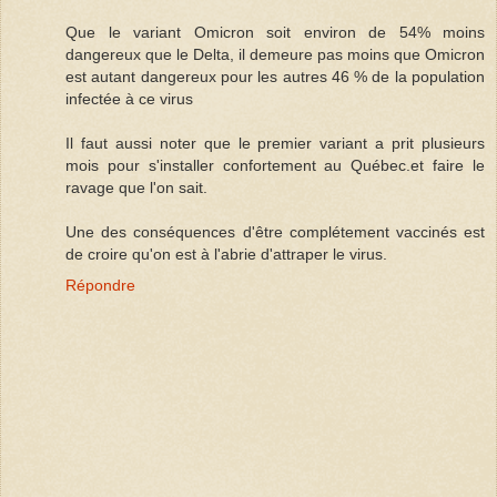
Que le variant Omicron soit environ de 54% moins
dangereux que le Delta, il demeure pas moins que Omicron
est autant dangereux pour les autres 46 % de la population
infectée à ce virus
Il faut aussi noter que le premier variant a prit plusieurs
mois pour s'installer confortement au Québec.et faire le
ravage que l'on sait.
Une des conséquences d'être complétement vaccinés est
de croire qu'on est à l'abrie d'attraper le virus.
Répondre