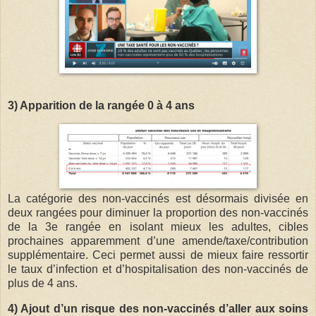
3) Apparition de la rangée 0 à 4 ans
La catégorie des non-vaccinés est désormais divisée en
deux rangées pour diminuer la proportion des non-vaccinés
de la 3e rangée en isolant mieux les adultes, cibles
prochaines apparemment d’une amende/taxe/contribution
supplémentaire. Ceci permet aussi de mieux faire ressortir
le taux d’infection et d’hospitalisation des non-vaccinés de
plus de 4 ans.
4) Ajout d’un risque des non-vaccinés d’aller aux soins