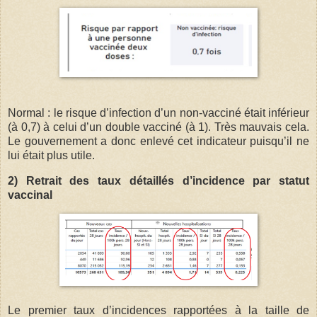
Normal : le risque d’infection d’un non-vacciné était inférieur
(à 0,7) à celui d’un double vacciné (à 1). Très mauvais cela.
Le gouvernement a donc enlevé cet indicateur puisqu’il ne
lui était plus utile.
2) Retrait des taux détaillés d’incidence par statut
vaccinal
Le premier taux d’incidences rapportées à la taille de