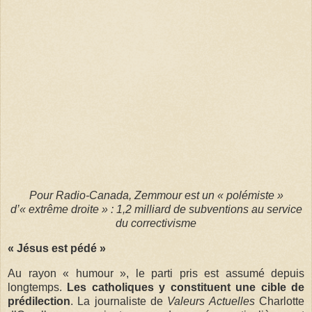
Pour Radio-Canada, Zemmour est un « polémiste »
d’« extrême droite » : 1,2 milliard de subventions au service
du correctivisme
« Jésus est pédé »
Au rayon « humour », le parti pris est assumé depuis
longtemps.
Les catholiques y constituent une cible de
prédilection
. La journaliste de
Valeurs Actuelles
Charlotte