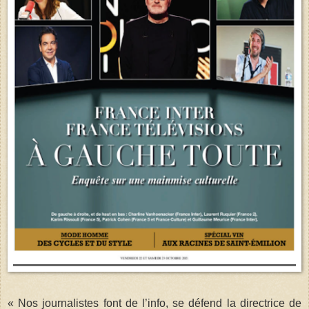
« Nos journalistes font de l’info, se défend la directrice de