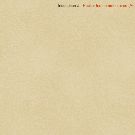
Inscription à :
Publier les commentaires (At