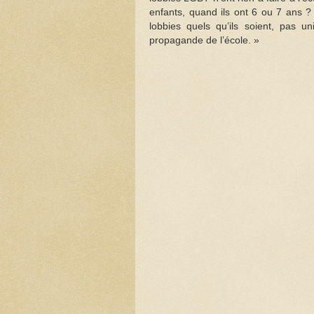
enfants, quand ils ont 6 ou 7 ans ?
lobbies quels qu’ils soient, pas un
propagande de l’école. »