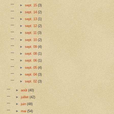
►
sept. 15
(3)
►
sept. 14
(2)
►
sept. 13
(1)
►
sept. 12
(2)
►
sept. 11
(3)
►
sept. 10
(2)
►
sept. 09
(4)
►
sept. 08
(1)
►
sept. 06
(1)
►
sept. 05
(4)
►
sept. 04
(3)
►
sept. 02
(3)
►
août
(40)
►
juillet
(42)
►
juin
(48)
►
mai
(54)