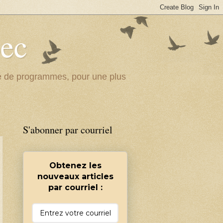
bec
ité de programmes, pour une plus
S'abonner par courriel
Obtenez les
nouveaux articles
par courriel :