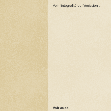
Voir l’intégralité de l’émission :
Voir aussi