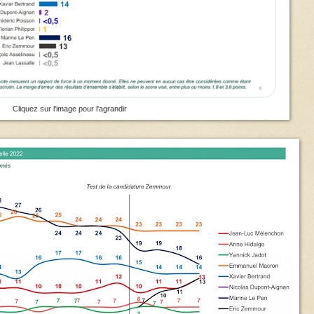
Cliquez sur l'image pour l'agrandir