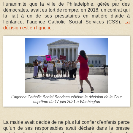
l’unanimité que la ville de Philadelphie, gérée par des
démocrates, avait eu tort de rompre, en 2018, un contrat qui
la liait à un de ses prestataires en matière d’aide à
l’enfance, l’agence Catholic Social Services (CSS).
La
décision est en ligne ici
.
L’agence Catholic Social Services célèbre la décision de la Cour
suprême du 17 juin 2021 à Washington
La mairie avait décidé de ne plus lui confier d’enfants parce
qu’un de ses responsables avait déclaré dans la presse