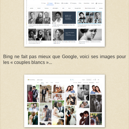
Bing ne fait pas mieux que Google, voici ses images pour
les « couples blancs »...