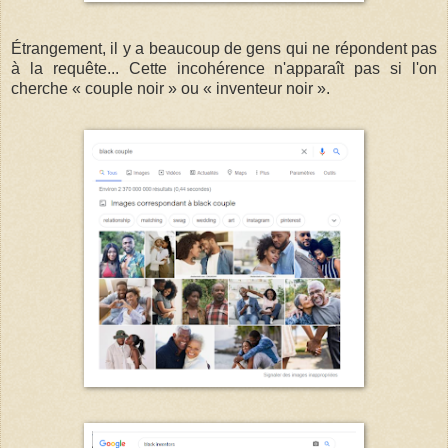
Étrangement, il y a beaucoup de gens qui ne répondent pas
à la requête... Cette incohérence n'apparaît pas si l'on
cherche « couple noir » ou « inventeur noir ».