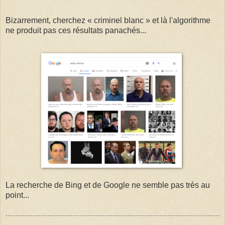
Bizarrement, cherchez « criminel blanc » et là l'algorithme
ne produit pas ces résultats panachés...
La recherche de Bing et de Google ne semble pas très au
point...