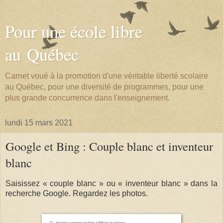
Pour une école libre
au Québec
Carnet voué à la promotion d'une véritable liberté scolaire
au Québec, pour une diversité de programmes, pour une
plus grande concurrence dans l'enseignement.
lundi 15 mars 2021
Google et Bing : Couple blanc et inventeur
blanc
Saisissez « couple blanc » ou « inventeur blanc » dans la
recherche Google. Regardez les photos.