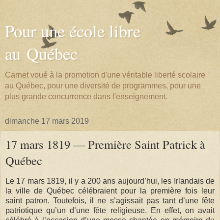
Pour une école libre
au Québec
Carnet voué à la promotion d'une véritable liberté scolaire
au Québec, pour une diversité de programmes, pour une
plus grande concurrence dans l'enseignement.
dimanche 17 mars 2019
17 mars 1819 — Première Saint Patrick à
Québec
Le 17 mars 1819, il y a 200 ans aujourd’hui, les Irlandais de
la ville de Québec célébraient pour la première fois leur
saint patron. Toutefois, il ne s’agissait pas tant d’une fête
patriotique qu’un d’une fête religieuse. En effet, on avait