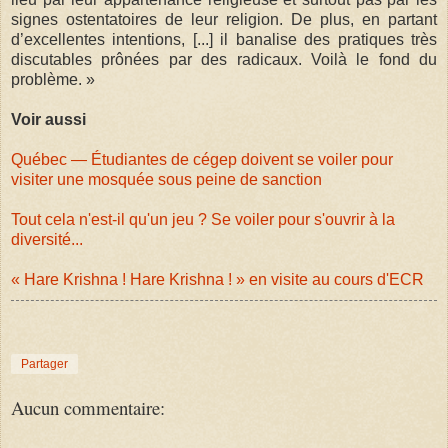
signes ostentatoires de leur religion. De plus, en partant
d’excellentes intentions, [...] il banalise des pratiques très
discutables prônées par des radicaux. Voilà le fond du
problème. »
Voir aussi
Québec — Étudiantes de cégep doivent se voiler pour
visiter une mosquée sous peine de sanction
Tout cela n'est-il qu'un jeu ? Se voiler pour s'ouvrir à la
diversité...
« Hare Krishna ! Hare Krishna ! » en visite au cours d'ECR
Partager
Aucun commentaire: