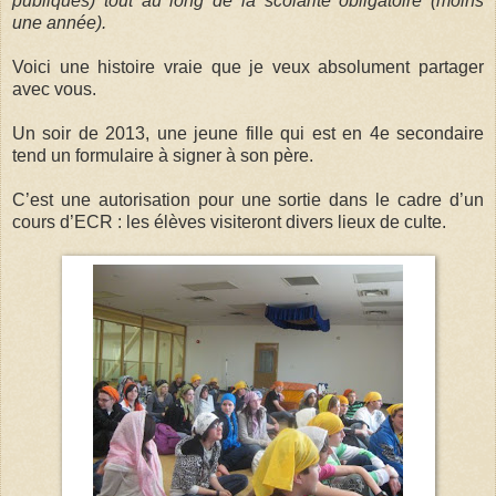
publiques) tout au long de la scolarité obligatoire (moins
une année).
Voici une histoire vraie que je veux absolument partager
avec vous.
Un soir de 2013, une jeune fille qui est en 4e secondaire
tend un formulaire à signer à son père.
C’est une autorisation pour une sortie dans le cadre d’un
cours d’ECR : les élèves visiteront divers lieux de culte.