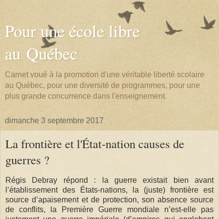
Pour une école libre
au Québec
Carnet voué à la promotion d'une véritable liberté scolaire
au Québec, pour une diversité de programmes, pour une
plus grande concurrence dans l'enseignement.
dimanche 3 septembre 2017
La frontière et l'État-nation causes de
guerres ?
Régis Debray répond : la guerre existait bien avant
l’établissement des États-nations, la (juste) frontière est
source d’apaisement et de protection, son absence source
de conflits, la Première Guerre mondiale n’est-elle pas