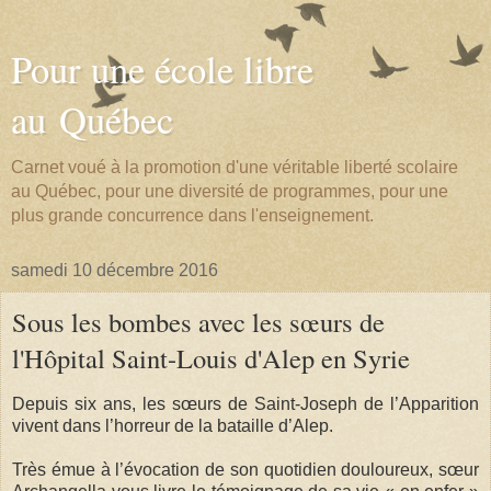
Pour une école libre
au Québec
Carnet voué à la promotion d'une véritable liberté scolaire
au Québec, pour une diversité de programmes, pour une
plus grande concurrence dans l'enseignement.
samedi 10 décembre 2016
Sous les bombes avec les sœurs de
l'Hôpital Saint-Louis d'Alep en Syrie
Depuis six ans, les sœurs de Saint-Joseph de l’Apparition
vivent dans l’horreur de la bataille d’Alep.
Très émue à l’évocation de son quotidien douloureux, sœur