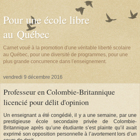
Pour une école libre
au Québec
Carnet voué à la promotion d'une véritable liberté scolaire
au Québec, pour une diversité de programmes, pour une
plus grande concurrence dans l'enseignement.
vendredi 9 décembre 2016
Professeur en Colombie-Britannique
licencié pour délit d'opinion
Un enseignant a été congédié, il y a une semaine, par une
prestigieuse école secondaire privée de Colombie-
Britannique après qu’une étudiante s’est plainte qu’il avait
exprimé son opposition personnelle à l’avortement lors d’un