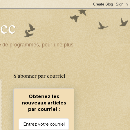
bec
ité de programmes, pour une plus
S'abonner par courriel
Obtenez les
nouveaux articles
par courriel :