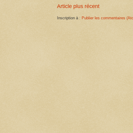
Article plus récent
Inscription à :
Publier les commentaires (At