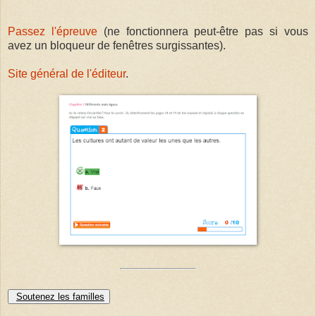
Passez l'épreuve
(ne fonctionnera peut-être pas si vous
avez un bloqueur de fenêtres surgissantes).
Site général de l'éditeur
.
Soutenez les familles