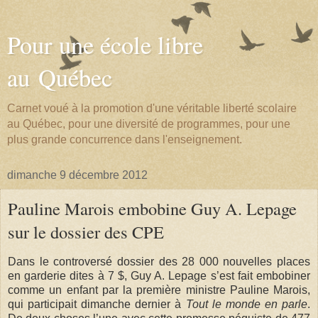
Pour une école libre
au Québec
Carnet voué à la promotion d'une véritable liberté scolaire
au Québec, pour une diversité de programmes, pour une
plus grande concurrence dans l'enseignement.
dimanche 9 décembre 2012
Pauline Marois embobine Guy A. Lepage
sur le dossier des CPE
Dans le controversé dossier des 28 000 nouvelles places
en garderie dites à 7 $, Guy A. Lepage s’est fait embobiner
comme un enfant par la première ministre Pauline Marois,
qui participait dimanche dernier à
Tout le monde en parle
.