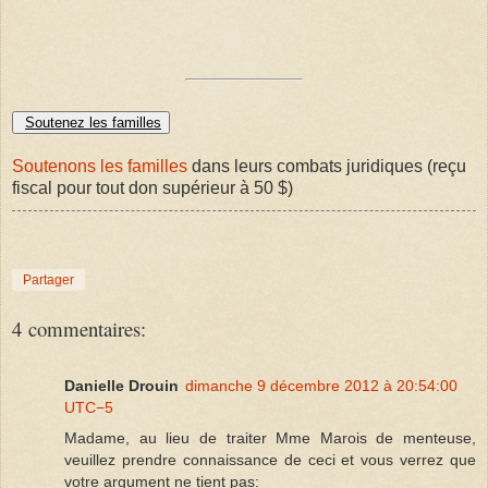
Soutenez les familles
Soutenons les familles
dans leurs combats juridiques (reçu
fiscal pour tout don supérieur à 50 $)
Partager
4 commentaires:
Danielle Drouin
dimanche 9 décembre 2012 à 20:54:00
UTC−5
Madame, au lieu de traiter Mme Marois de menteuse,
veuillez prendre connaissance de ceci et vous verrez que
votre argument ne tient pas: