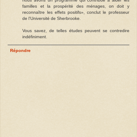
familles et la prospérité des ménages, on doit y
reconnaître les effets positifs», conclut le professeur
de l'Université de Sherbrooke.
Vous savez, de telles études peuvent se contredire
indéfiniment.
Répondre