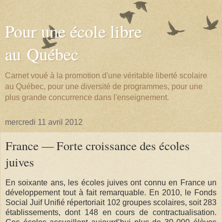
Pour une école libre
au Québec
Carnet voué à la promotion d'une véritable liberté scolaire
au Québec, pour une diversité de programmes, pour une
plus grande concurrence dans l'enseignement.
mercredi 11 avril 2012
France — Forte croissance des écoles
juives
En soixante ans, les écoles juives ont connu en France un
développement tout à fait remarquable. En 2010, le Fonds
Social Juif Unifié répertoriait 102 groupes scolaires, soit 283
établissements, dont 148 en cours de contractualisation.