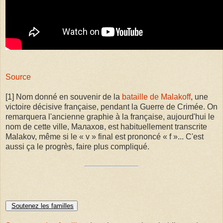
Source
[1] Nom donné en souvenir de la
bataille de Malakoff
, une
victoire décisive française, pendant la Guerre de Crimée. On
remarquera l'ancienne graphie à la française, aujourd'hui le
nom de cette ville, Малахов, est habituellement transcrite
Malakov, même si le « v » final est prononcé « f »... C'est
aussi ça le progrès, faire plus compliqué.
Soutenez les familles