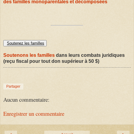
des familles monoparentales et décomposées
Soutenez les familles
Soutenons les familles
dans leurs combats juridiques
(reçu fiscal pour tout don supérieur à 50 $)
Partager
Aucun commentaire:
Enregistrer un commentaire