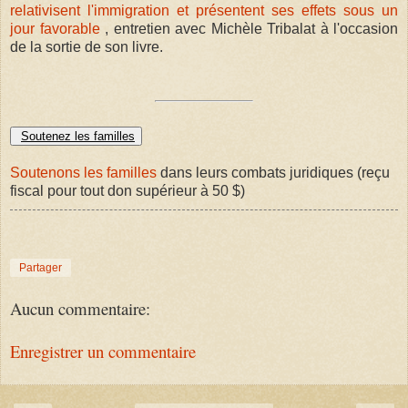
relativisent l'immigration et présentent ses effets sous un
jour favorable
, entretien avec Michèle Tribalat à l'occasion
de la sortie de son livre.
Soutenez les familles
Soutenons les familles
dans leurs combats juridiques (reçu
fiscal pour tout don supérieur à 50 $)
Partager
Aucun commentaire:
Enregistrer un commentaire