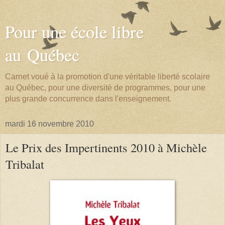
Pour une école libre
au Québec
Carnet voué à la promotion d'une véritable liberté scolaire
au Québec, pour une diversité de programmes, pour une
plus grande concurrence dans l'enseignement.
mardi 16 novembre 2010
Le Prix des Impertinents 2010 à Michèle
Tribalat