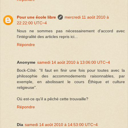
Pour une école libre
mercredi 11 août 2010 à
22:22:00 UTC−4
Nous ne sommes pas nécessairement d'accord avec
l'intégralité des articles repris ici...
Répondre
Anonyme
samedi 14 août 2010 à 13:06:00 UTC−4
Bock-Côté: "Il faut en finir une fois pour toutes avec la
philosophie des accommodements raisonnables, par
exemple, en abolissant le cours Éthique et culture
religieuse".
Où est-ce qu'il a pêché cette trouvaille?
Répondre
Dia
samedi 14 août 2010 à 14:53:00 UTC−4