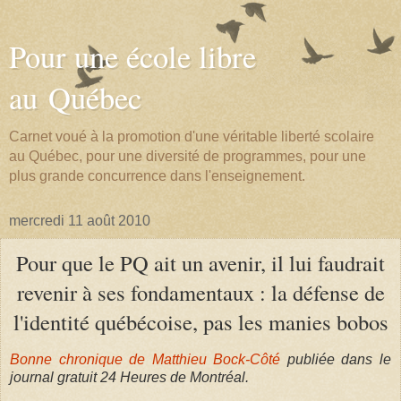
Pour une école libre
au Québec
Carnet voué à la promotion d'une véritable liberté scolaire
au Québec, pour une diversité de programmes, pour une
plus grande concurrence dans l'enseignement.
mercredi 11 août 2010
Pour que le PQ ait un avenir, il lui faudrait
revenir à ses fondamentaux : la défense de
l'identité québécoise, pas les manies bobos
Bonne chronique de Matthieu Bock-Côté
publiée dans le
journal gratuit 24 Heures de Montréal.