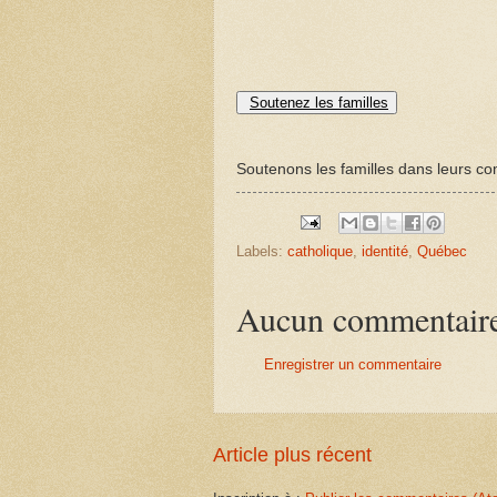
Soutenez les familles
Soutenons les familles dans leurs com
Labels:
catholique
,
identité
,
Québec
Aucun commentair
Enregistrer un commentaire
Article plus récent