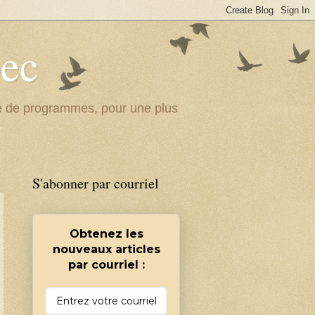
bec
ité de programmes, pour une plus
S'abonner par courriel
Obtenez les
nouveaux articles
par courriel :