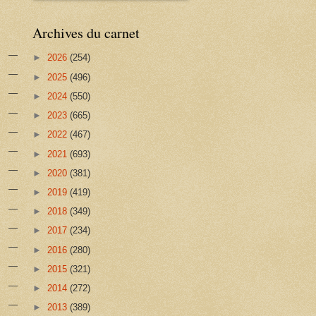
Archives du carnet
►
2026
(254)
►
2025
(496)
►
2024
(550)
►
2023
(665)
►
2022
(467)
►
2021
(693)
►
2020
(381)
►
2019
(419)
►
2018
(349)
►
2017
(234)
►
2016
(280)
►
2015
(321)
►
2014
(272)
►
2013
(389)