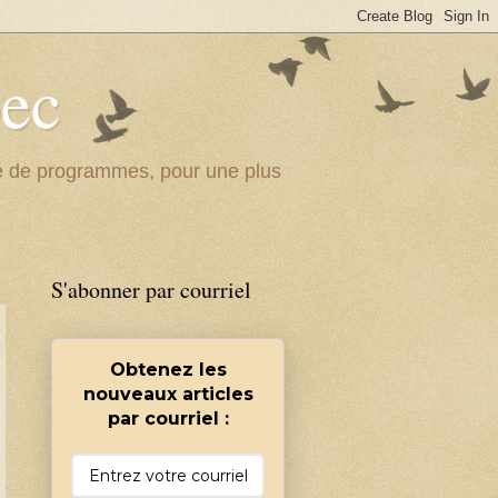
bec
ité de programmes, pour une plus
S'abonner par courriel
Obtenez les
nouveaux articles
par courriel :