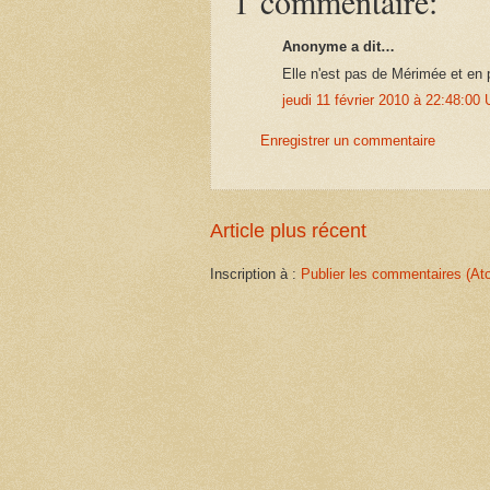
1 commentaire:
Anonyme a dit…
Elle n'est pas de Mérimée et en p
jeudi 11 février 2010 à 22:48:0
Enregistrer un commentaire
Article plus récent
Inscription à :
Publier les commentaires (At