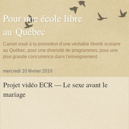
Pour une école libre
au Québec
Carnet voué à la promotion d'une véritable liberté scolaire
au Québec, pour une diversité de programmes, pour une
plus grande concurrence dans l'enseignement.
mercredi 10 février 2010
Projet vidéo ECR — Le sexe avant le
mariage