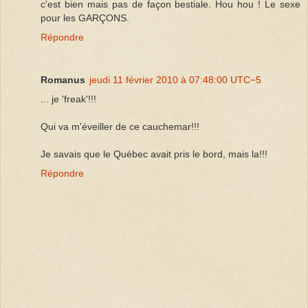
c'est bien mais pas de façon bestiale. Hou hou ! Le sexe
pour les GARÇONS.
Répondre
Romanus
jeudi 11 février 2010 à 07:48:00 UTC−5
... je 'freak'!!!
Qui va m'éveiller de ce cauchemar!!!
Je savais que le Québec avait pris le bord, mais la!!!
Répondre