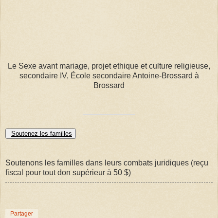
Le Sexe avant mariage, projet ethique et culture religieuse,
secondaire IV, École secondaire Antoine-Brossard à
Brossard
Soutenez les familles
Soutenons les familles dans leurs combats juridiques (reçu
fiscal pour tout don supérieur à 50 $)
Partager