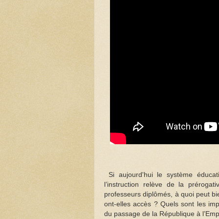
Si aujourd'hui le système éducati
l’instruction relève de la prérog
professeurs diplômés, à quoi peut bi
ont-elles accès ? Quels sont les imp
du passage de la République à l’Emp