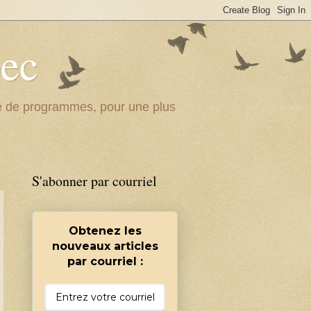
bec
ité de programmes, pour une plus
S'abonner par courriel
Obtenez les
nouveaux articles
par courriel :