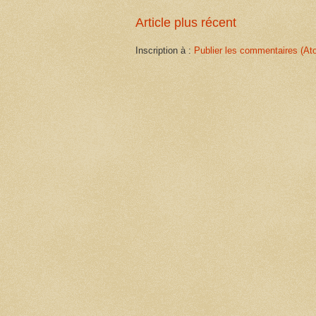
Article plus récent
Inscription à :
Publier les commentaires (At